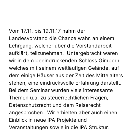
Vom 17.11. bis 19.11.17 nahm der
Landesvorstand die Chance wahr, an einem
Lehrgang, welcher über die Vorstandarbeit
aufklärt, teilzunehmen. Untergebracht waren
wir in dem beeindruckenden Schloss Gimborn,
welches mit seinem weitläufigen Gelände, auf
dem einige Häuser aus der Zeit des Mittelalters
stehen, eine eindrucksvolle Erfahrung darstellt.
Bei dem Seminar wurden viele interessante
Themen u.a. zu steuerrechtlichen Fragen,
Datenschutzrecht und dem Reiserecht
angesprochen. Wir erhielten aber auch einen
Einblick in neue IPA Projekte und
Veranstaltungen sowie in die IPA Struktur.