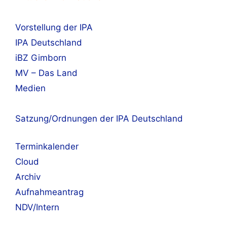
Vorstellung der IPA
IPA Deutschland
iBZ Gimborn
MV – Das Land
Medien
Satzung/Ordnungen der IPA Deutschland
Terminkalender
Cloud
Archiv
Aufnahmeantrag
NDV/Intern