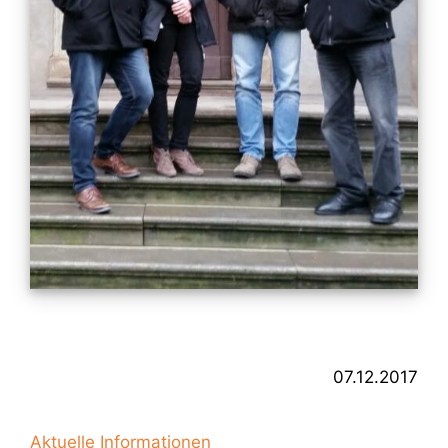
07.12.2017
Aktuelle Informationen