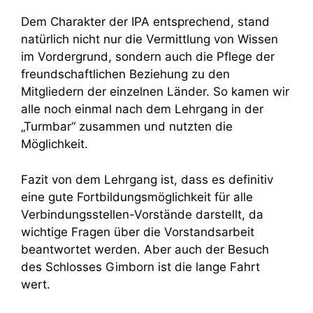
Dem Charakter der IPA entsprechend, stand
natürlich nicht nur die Vermittlung von Wissen
im Vordergrund, sondern auch die Pflege der
freundschaftlichen Beziehung zu den
Mitgliedern der einzelnen Länder. So kamen wir
alle noch einmal nach dem Lehrgang in der
„Turmbar“ zusammen und nutzten die
Möglichkeit.
Fazit von dem Lehrgang ist, dass es definitiv
eine gute Fortbildungsmöglichkeit für alle
Verbindungsstellen-Vorstände darstellt, da
wichtige Fragen über die Vorstandsarbeit
beantwortet werden. Aber auch der Besuch
des Schlosses Gimborn ist die lange Fahrt
wert.