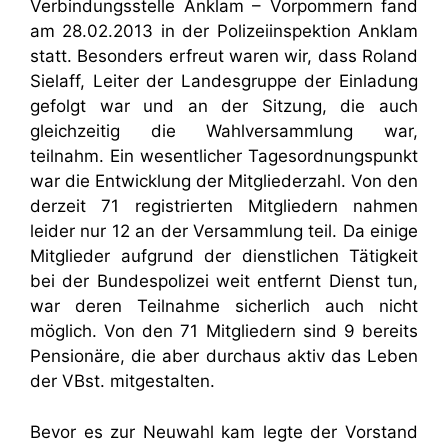
Verbindungsstelle Anklam – Vorpommern fand
am 28.02.2013 in der Polizeiinspektion Anklam
statt. Besonders erfreut waren wir, dass Roland
Sielaff, Leiter der Landesgruppe der Einladung
gefolgt war und an der Sitzung, die auch
gleichzeitig die Wahlversammlung war,
teilnahm. Ein wesentlicher Tagesordnungspunkt
war die Entwicklung der Mitgliederzahl. Von den
derzeit 71 registrierten Mitgliedern nahmen
leider nur 12 an der Versammlung teil. Da einige
Mitglieder aufgrund der dienstlichen Tätigkeit
bei der Bundespolizei weit entfernt Dienst tun,
war deren Teilnahme sicherlich auch nicht
möglich. Von den 71 Mitgliedern sind 9 bereits
Pensionäre, die aber durchaus aktiv das Leben
der VBst. mitgestalten.
Bevor es zur Neuwahl kam legte der Vorstand