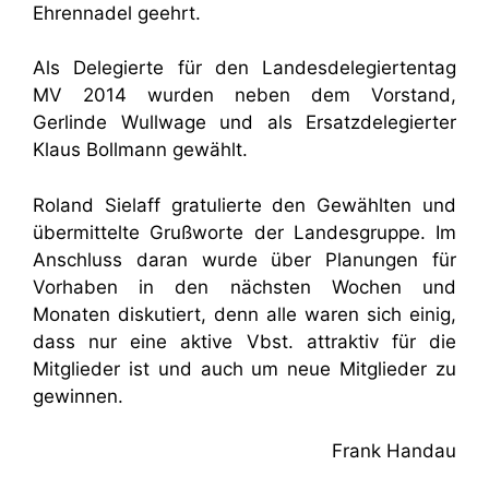
Ehrennadel geehrt.
Als Delegierte für den Landesdelegiertentag
MV 2014 wurden neben dem Vorstand,
Gerlinde Wullwage und als Ersatzdelegierter
Klaus Bollmann gewählt.
Roland Sielaff gratulierte den Gewählten und
übermittelte Grußworte der Landesgruppe. Im
Anschluss daran wurde über Planungen für
Vorhaben in den nächsten Wochen und
Monaten diskutiert, denn alle waren sich einig,
dass nur eine aktive Vbst. attraktiv für die
Mitglieder ist und auch um neue Mitglieder zu
gewinnen.
Frank Handau