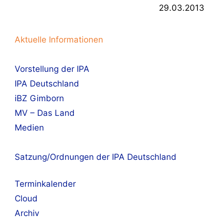
29.03.2013
Aktuelle Informationen
Vorstellung der IPA
IPA Deutschland
iBZ Gimborn
MV – Das Land
Medien
Satzung/Ordnungen der IPA Deutschland
Terminkalender
Cloud
Archiv