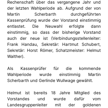
Rechenschaft über das vergangene Jahr und
der letzten Wahlperiode ab. Aufgrund der von
Martin Scherbarth durchgeführten
Kassenprüfung wurde der Vorstand einstimmig
entlastet. Die Neuwahl erfolgte dann
einstimmig, so dass der bisherige Vorstand
auch der neue ist (Verbindungsstellenleiter:
Frank Handau, Sekretär: Hartmut Schubert,
Sekretär: Horst Römer, Schatzmeister: Helmut
Walther).
Als Kassenprüfer für die kommende
Wahlperiode wurde einstimmig Martin
Scherbarth und Gerlinde Wullwage gewählt.
Helmut ist bereits 18 Jahre Mitglied des
Vorstandes und wurde dafür vom
Landesgruppenleiter mit der goldenen