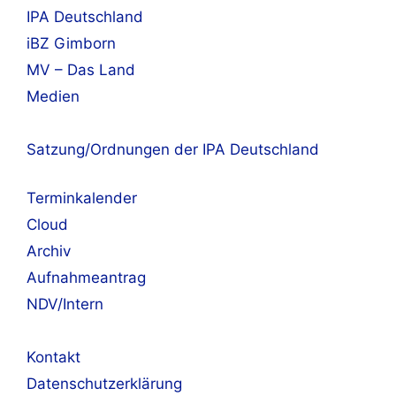
IPA Deutschland
iBZ Gimborn
MV – Das Land
Medien
Satzung/Ordnungen der IPA Deutschland
Terminkalender
Cloud
Archiv
Aufnahmeantrag
NDV/Intern
Kontakt
Datenschutzerklärung