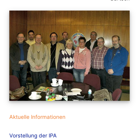
Aktuelle Informationen
Vorstellung der IPA