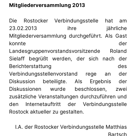
Mitgliederversammlung 2013
Die Rostocker Verbindungsstelle hat am
23.02.2013 ihre jährliche
Mitgliederversammlung durchgeführt. Als Gast
konnte der
Landesgruppenvorstandsvorsitzende Roland
Sielaff begrüßt werden, der sich nach der
Berichterstattung des
Verbindungsstellenvorstand rege an der
Diskussion beteiligte. Als Ergebnis der
Diskussionen wurde beschlossen, zwei
zusätzliche Veranstaltungen durchzuführen und
den Internetauftritt der Verbindungsstelle
Rostock aktueller zu gestalten.
I.A. der Rostocker Verbindungsstelle Matthias
Bartsch