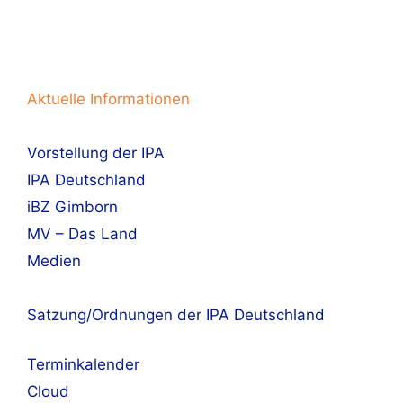
Aktuelle Informationen
Vorstellung der IPA
IPA Deutschland
iBZ Gimborn
MV – Das Land
Medien
Satzung/Ordnungen der IPA Deutschland
Terminkalender
Cloud