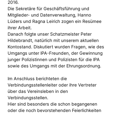
2016.
Die Sekretäre für Geschäftsführung und
Mitglieder- und Datenverwaltung, Hanno
Lüders und Ragna Leirich zogen ein Resümee
ihrer Arbeit.
Danach folgte unser Schatzmeister Peter
Hildebrandt, natürlich mit unserem aktuellen
Kontostand. Diskutiert wurden Fragen, wie des
Umgangs unter IPA-Freunden, der Gewinnung
junger Polizistinnen und Polizisten für die IPA
sowie des Umgangs mit der Ehrungsordnung.
Im Anschluss berichteten die
Verbindungsstellenleiter oder ihre Vertreter
über das Vereinsleben in den
Verbindungsstellen.
Hier sind besonders die schon begangenen
oder die noch bevorstehenden Feierlichkeiten