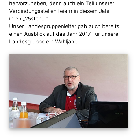
hervorzuheben, denn auch ein Teil unserer
Verbindungsstellen feiern in diesem Jahr
ihren „25sten…“.
Unser Landesgruppenleiter gab auch bereits
einen Ausblick auf das Jahr 2017, für unsere
Landesgruppe ein Wahljahr.