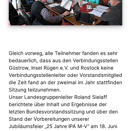
Gleich vorweg, alle Teilnehmer fanden es sehr
bedauerlich, dass aus den Verbindungsstellen
Güstrow, Insel Rügen e.V. und Rostock keine
Verbindungsstellenleiter oder Vorstandsmitglied
die Zeit fand an der zweimal im Jahr stattfinden
Sitzung teilzunehmen.
Unser Landesgruppenleiter Roland Sielaff
berichtete über Inhalt und Ergebnisse der
letzten Bundesvorstandssitzung und über den
Stand der Vorbereitungen unserer
Jubiläumsfeier „25 Jahre IPA M-V“ am 18. Juni