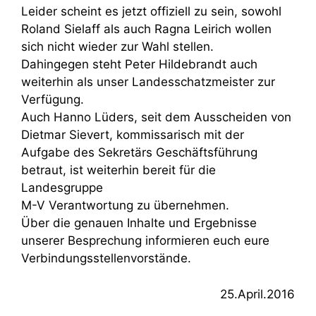
Leider scheint es jetzt offiziell zu sein, sowohl
Roland Sielaff als auch Ragna Leirich wollen
sich nicht wieder zur Wahl stellen.
Dahingegen steht Peter Hildebrandt auch
weiterhin als unser Landesschatzmeister zur
Verfügung.
Auch Hanno Lüders, seit dem Ausscheiden von
Dietmar Sievert, kommissarisch mit der
Aufgabe des Sekretärs Geschäftsführung
betraut, ist weiterhin bereit für die
Landesgruppe
M-V Verantwortung zu übernehmen.
Über die genauen Inhalte und Ergebnisse
unserer Besprechung informieren euch eure
Verbindungsstellenvorstände.
25.April.2016