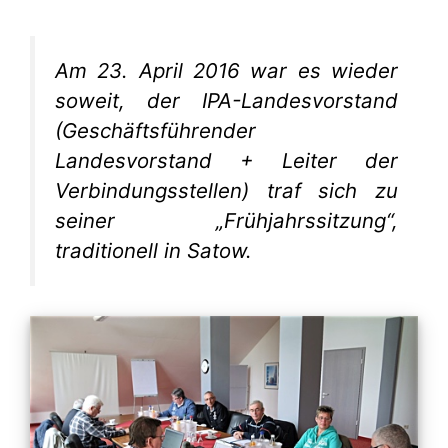
Am 23. April 2016 war es wieder
soweit, der IPA-Landesvorstand
(Geschäftsführender
Landesvorstand + Leiter der
Verbindungsstellen) traf sich zu
seiner „Frühjahrssitzung“,
traditionell in Satow.