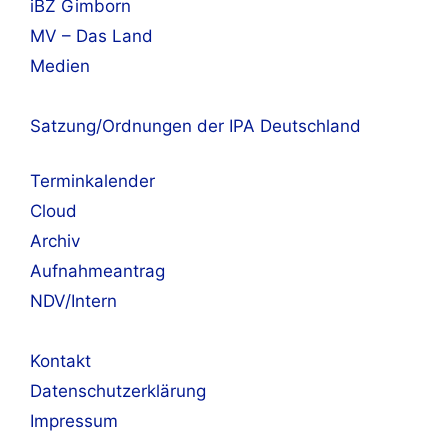
iBZ Gimborn
MV – Das Land
Medien
Satzung/Ordnungen der IPA Deutschland
Terminkalender
Cloud
Archiv
Aufnahmeantrag
NDV/Intern
Kontakt
Datenschutzerklärung
Impressum