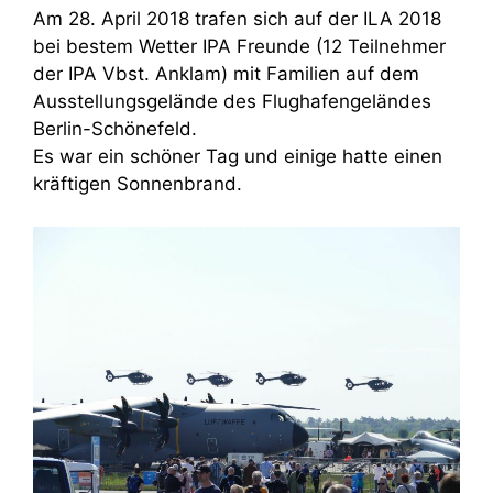
Am 28. April 2018 trafen sich auf der ILA 2018
bei bestem Wetter IPA Freunde (12 Teilnehmer
der IPA Vbst. Anklam) mit Familien auf dem
Ausstellungsgelände des Flughafengeländes
Berlin-Schönefeld.
Es war ein schöner Tag und einige hatte einen
kräftigen Sonnenbrand.