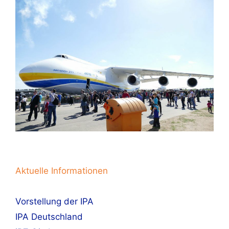
Aktuelle Informationen
Vorstellung der IPA
IPA Deutschland