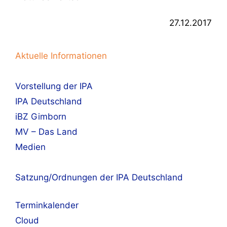
27.12.2017
Aktuelle Informationen
Vorstellung der IPA
IPA Deutschland
iBZ Gimborn
MV – Das Land
Medien
Satzung/Ordnungen der IPA Deutschland
Terminkalender
Cloud