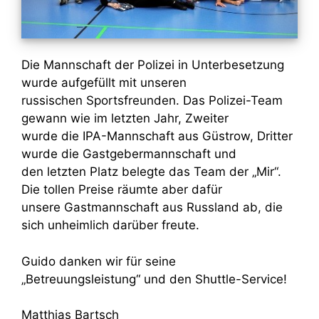
Die Mannschaft der Polizei in Unterbesetzung
wurde aufgefüllt mit unseren
russischen Sportsfreunden. Das Polizei-Team
gewann wie im letzten Jahr, Zweiter
wurde die IPA-Mannschaft aus Güstrow, Dritter
wurde die Gastgebermannschaft und
den letzten Platz belegte das Team der „Mir“.
Die tollen Preise räumte aber dafür
unsere Gastmannschaft aus Russland ab, die
sich unheimlich darüber freute.
Guido danken wir für seine
„Betreuungsleistung“ und den Shuttle-Service!
Matthias Bartsch