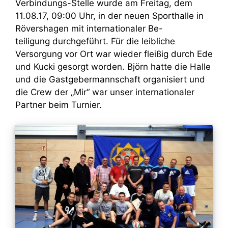
Verbindungs-Stelle wurde am Freitag, dem
11.08.17, 09:00 Uhr, in der neuen Sporthalle in
Rövershagen mit internationaler Be-
teiligung durchgeführt. Für die leibliche
Versorgung vor Ort war wieder fleißig durch Ede
und Kucki gesorgt worden. Björn hatte die Halle
und die Gastgebermannschaft organisiert und
die Crew der „Mir“ war unser internationaler
Partner beim Turnier.