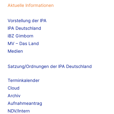
Aktuelle Informationen
Vorstellung der IPA
IPA Deutschland
iBZ Gimborn
MV – Das Land
Medien
Satzung/Ordnungen der IPA Deutschland
Terminkalender
Cloud
Archiv
Aufnahmeantrag
NDV/Intern