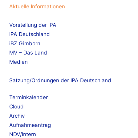
Aktuelle Informationen
Vorstellung der IPA
IPA Deutschland
iBZ Gimborn
MV – Das Land
Medien
Satzung/Ordnungen der IPA Deutschland
Terminkalender
Cloud
Archiv
Aufnahmeantrag
NDV/Intern