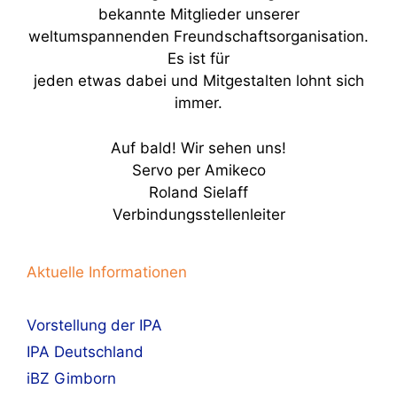
bekannte Mitglieder unserer
weltumspannenden Freundschaftsorganisation.
Es ist für
jeden etwas dabei und Mitgestalten lohnt sich
immer.
Auf bald! Wir sehen uns!
Servo per Amikeco
Roland Sielaff
Verbindungsstellenleiter
Aktuelle Informationen
Vorstellung der IPA
IPA Deutschland
iBZ Gimborn