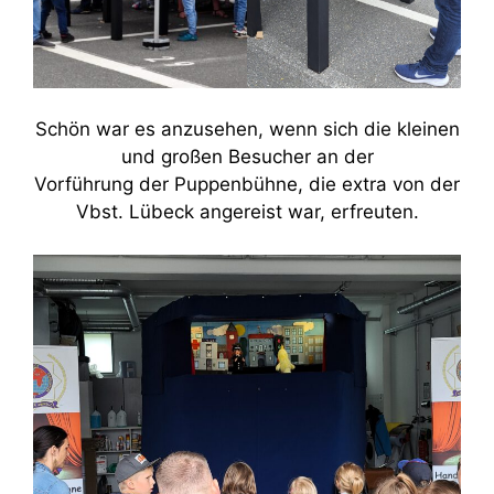
Schön war es anzusehen, wenn sich die kleinen
und großen Besucher an der
Vorführung der Puppenbühne, die extra von der
Vbst. Lübeck angereist war, erfreuten.