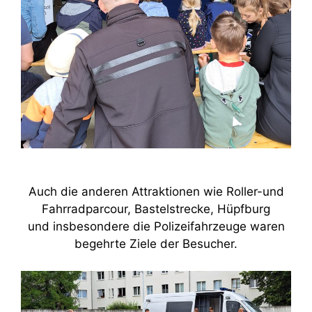
Auch die anderen Attraktionen wie Roller-und
Fahrradparcour, Bastelstrecke, Hüpfburg
und insbesondere die Polizeifahrzeuge waren
begehrte Ziele der Besucher.