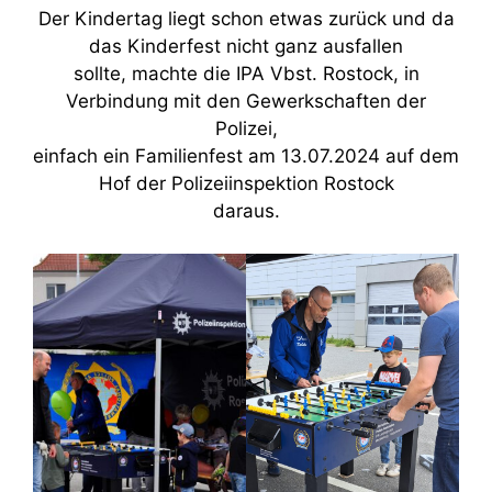
Der Kindertag liegt schon etwas zurück und da
das Kinderfest nicht ganz ausfallen
sollte, machte die IPA Vbst. Rostock, in
Verbindung mit den Gewerkschaften der
Polizei,
einfach ein Familienfest am 13.07.2024 auf dem
Hof der Polizeiinspektion Rostock
daraus.