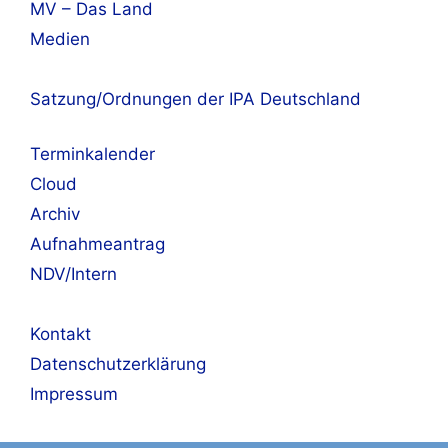
MV – Das Land
Medien
Satzung/Ordnungen der IPA Deutschland
Terminkalender
Cloud
Archiv
Aufnahmeantrag
NDV/Intern
Kontakt
Datenschutzerklärung
Impressum