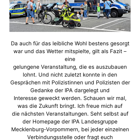
Da auch für das leibliche Wohl bestens gesorgt
war und das Wetter mitspielte, gilt als Fazit –
eine
gelungene Veranstaltung, die es auszubauen
lohnt. Und nicht zuletzt konnte in den
Gesprächen mit Polizistinnen und Polizisten der
Gedanke der IPA dargelegt und
Interesse geweckt werden. Schauen wir mal,
was die Zukunft bringt. Ich freue mich auf
die nächsten Veranstaltungen. Seht selbst auf
der Homepage der IPA Landesgruppe
Mecklenburg-Vorpommern, bei jeder einzelnen
Verbindungsstelle oder fragt euch