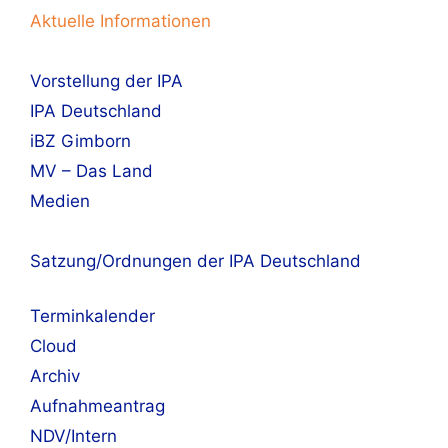
Aktuelle Informationen
Vorstellung der IPA
IPA Deutschland
iBZ Gimborn
MV – Das Land
Medien
Satzung/Ordnungen der IPA Deutschland
Terminkalender
Cloud
Archiv
Aufnahmeantrag
NDV/Intern