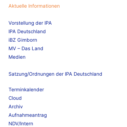
Aktuelle Informationen
Vorstellung der IPA
IPA Deutschland
iBZ Gimborn
MV – Das Land
Medien
Satzung/Ordnungen der IPA Deutschland
Terminkalender
Cloud
Archiv
Aufnahmeantrag
NDV/Intern