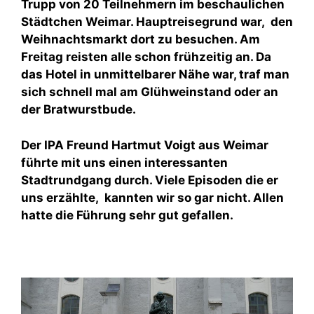
Trupp von 20 Teilnehmern im beschaulichen
Städtchen Weimar. Hauptreisegrund war, den
Weihnachtsmarkt dort zu besuchen. Am
Freitag reisten alle schon frühzeitig an. Da
das Hotel in unmittelbarer Nähe war, traf man
sich schnell mal am Glühweinstand oder an
der Bratwurstbude.
Der IPA Freund Hartmut Voigt aus Weimar
führte mit uns einen interessanten
Stadtrundgang durch. Viele Episoden die er
uns erzählte, kannten wir so gar nicht. Allen
hatte die Führung sehr gut gefallen.