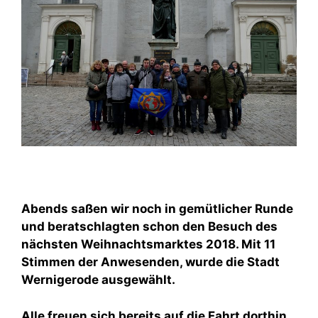
Abends saßen wir noch in gemütlicher Runde
und beratschlagten schon den Besuch des
nächsten Weihnachtsmarktes 2018. Mit 11
Stimmen der Anwesenden, wurde die Stadt
Wernigerode ausgewählt.
Alle freuen sich bereits auf die Fahrt dorthin