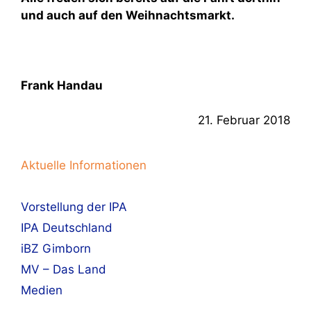
und auch auf den Weihnachtsmarkt.
Frank Handau
21. Februar 2018
Aktuelle Informationen
Vorstellung der IPA
IPA Deutschland
iBZ Gimborn
MV – Das Land
Medien