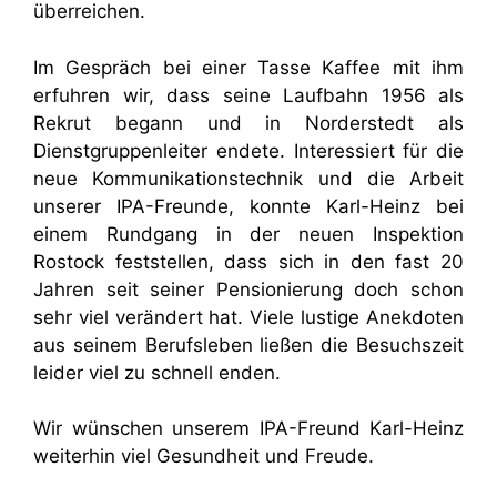
überreichen.
Im Gespräch bei einer Tasse Kaffee mit ihm
erfuhren wir, dass seine Laufbahn 1956 als
Rekrut begann und in Norderstedt als
Dienstgruppenleiter endete. Interessiert für die
neue Kommunikationstechnik und die Arbeit
unserer IPA-Freunde, konnte Karl-Heinz bei
einem Rundgang in der neuen Inspektion
Rostock feststellen, dass sich in den fast 20
Jahren seit seiner Pensionierung doch schon
sehr viel verändert hat. Viele lustige Anekdoten
aus seinem Berufsleben ließen die Besuchszeit
leider viel zu schnell enden.
Wir wünschen unserem IPA-Freund Karl-Heinz
weiterhin viel Gesundheit und Freude.