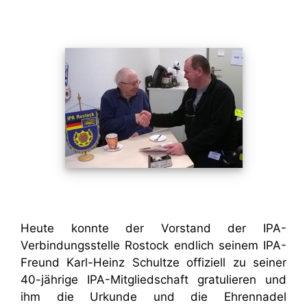
Heute konnte der Vorstand der IPA-
Verbindungsstelle Rostock endlich seinem IPA-
Freund Karl-Heinz Schultze offiziell zu seiner
40-jährige IPA-Mitgliedschaft gratulieren und
ihm die Urkunde und die Ehrennadel