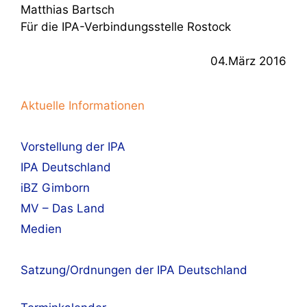
Matthias Bartsch
Für die IPA-Verbindungsstelle Rostock
04.März 2016
Aktuelle Informationen
Vorstellung der IPA
IPA Deutschland
iBZ Gimborn
MV – Das Land
Medien
Satzung/Ordnungen der IPA Deutschland