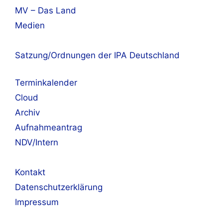
MV – Das Land
Medien
Satzung/Ordnungen der IPA Deutschland
Terminkalender
Cloud
Archiv
Aufnahmeantrag
NDV/Intern
Kontakt
Datenschutzerklärung
Impressum