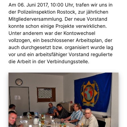
Am 06. Juni 2017, 10:00 Uhr, trafen wir uns in
der Polizeiinspektion Rostock, zur jährlichen
Mitgliederversammlung. Der neue Vorstand
konnte schon einige Projekte verwirklichen.
Unter anderem war der Kontowechsel
vollzogen, ein beschlossener Arbeitsplan, der
auch durchgesetzt bzw. organisiert wurde lag
vor und ein arbeitsfähiger Vorstand regulierte
die Arbeit in der Verbindungsstelle.