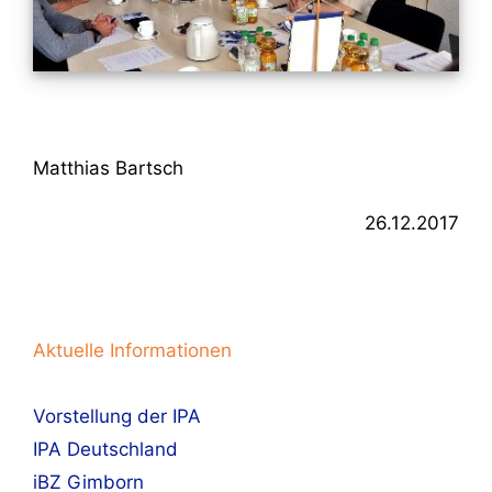
Matthias Bartsch
26.12.2017
Aktuelle Informationen
Vorstellung der IPA
IPA Deutschland
iBZ Gimborn