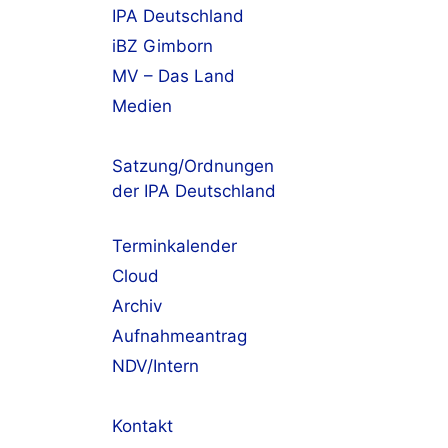
IPA Deutschland
iBZ Gimborn
MV – Das Land
Medien
Satzung/Ordnungen
der IPA Deutschland
Terminkalender
Cloud
Archiv
Aufnahmeantrag
NDV/Intern
Kontakt