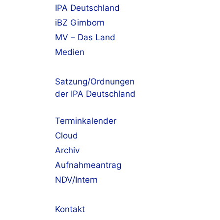
IPA Deutschland
iBZ Gimborn
MV – Das Land
Medien
Satzung/Ordnungen
der IPA Deutschland
Terminkalender
Cloud
Archiv
Aufnahmeantrag
NDV/Intern
Kontakt