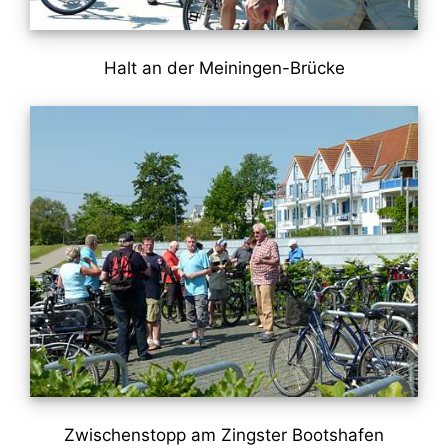
Halt an der Meiningen-Brücke
Zwischenstopp am Zingster Bootshafen