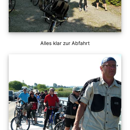
Alles klar zur Abfahrt