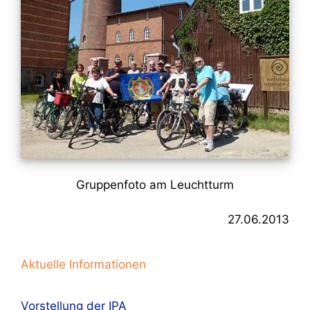
Gruppenfoto am Leuchtturm
27.06.2013
Aktuelle Informationen
Vorstellung der IPA