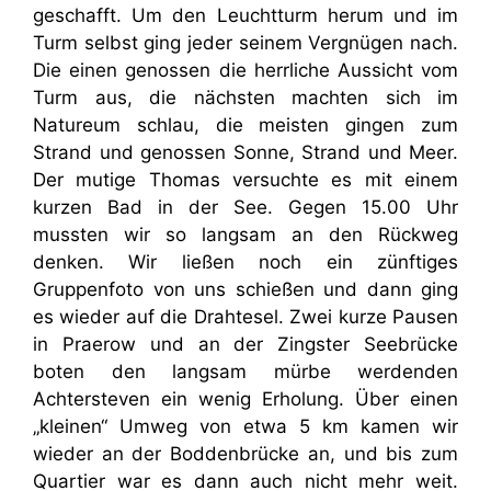
geschafft. Um den Leuchtturm herum und im
Turm selbst ging jeder seinem Vergnügen nach.
Die einen genossen die herrliche Aussicht vom
Turm aus, die nächsten machten sich im
Natureum schlau, die meisten gingen zum
Strand und genossen Sonne, Strand und Meer.
Der mutige Thomas versuchte es mit einem
kurzen Bad in der See. Gegen 15.00 Uhr
mussten wir so langsam an den Rückweg
denken. Wir ließen noch ein zünftiges
Gruppenfoto von uns schießen und dann ging
es wieder auf die Drahtesel. Zwei kurze Pausen
in Praerow und an der Zingster Seebrücke
boten den langsam mürbe werdenden
Achtersteven ein wenig Erholung. Über einen
„kleinen“ Umweg von etwa 5 km kamen wir
wieder an der Boddenbrücke an, und bis zum
Quartier war es dann auch nicht mehr weit.