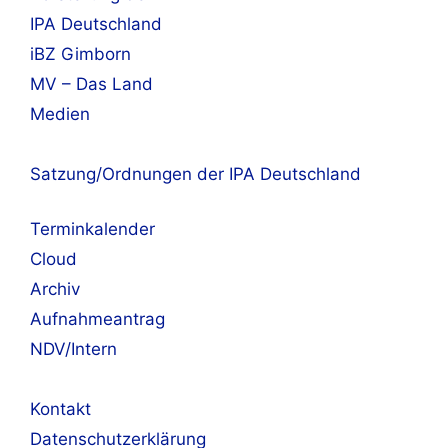
IPA Deutschland
iBZ Gimborn
MV – Das Land
Medien
Satzung/Ordnungen der IPA Deutschland
Terminkalender
Cloud
Archiv
Aufnahmeantrag
NDV/Intern
Kontakt
Datenschutzerklärung