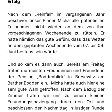
Erfolg
Nach dem „Reinfall“ im vergangenen Jahr
beschwor unser Planer Micha alle potentiellen
Teilnehmer, nicht wieder an dem von ihm
vorgeschlagenen Wochenende zu rütteln. Er
hatte nämlich das gute Gefühl, dass das Wetter
an dem geplanten Wochenende vom 07. bis 09.
Juni bestens sein würde.
Und so kam es dann auch. Bereits am Freitag
trafen die meisten Freundinnen und Freunde in
der Pension „Boddenblick“ in Bresewitz am
Barther Bodden ein. Micha hatte auch hier eine
sehr gute Wahl getroffen. Nach dem Bezug der
Zimmer trafen wir uns zu einem kleinen
Erkundungsspaziergang durch den Ort und
beschlossen den Nachmittag in lustiger Runde