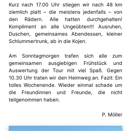
Kurz nach 17.00 Uhr stiegen wir nach 48 km
ziemlich platt – die meistens jedenfalls – von
den Rädern. Alle hatten durchgehalten!
Kompliment an alle Ungeübten!!! Ausruhen,
Duschen, gemeinsames Abendessen, kleiner
Schlummertrunk, ab in die Kojen.
Am Sonntagmorgen trafen sich alle zum
gemeinsamen ausgiebigen Frühstück und
Auswertung der Tour mit viel Spaß. Gegen
10.30 Uhr traten wir den Heimweg an. Fazit: Ein
tolles Wochenende. Wieder einmal schade um
die Freundinnen und Freunde, die nicht
teilgenommen haben.
P. Möller