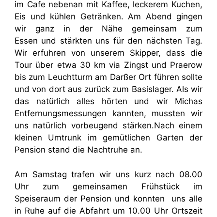
im Cafe nebenan mit Kaffee, leckerem Kuchen,
Eis und kühlen Getränken. Am Abend gingen
wir ganz in der Nähe gemeinsam zum
Essen und stärkten uns für den nächsten Tag.
Wir erfuhren von unserem Skipper, dass die
Tour über etwa 30 km via Zingst und Praerow
bis zum Leuchtturm am Darßer Ort führen sollte
und von dort aus zurück zum Basislager. Als wir
das natürlich alles hörten und wir Michas
Entfernungsmessungen kannten, mussten wir
uns natürlich vorbeugend stärken.Nach einem
kleinen Umtrunk im gemütlichen Garten der
Pension stand die Nachtruhe an.
Am Samstag trafen wir uns kurz nach 08.00
Uhr zum gemeinsamen Frühstück im
Speiseraum der Pension und konnten uns alle
in Ruhe auf die Abfahrt um 10.00 Uhr Ortszeit