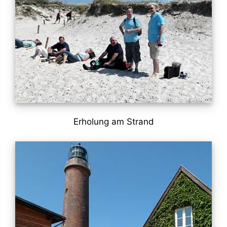
Erholung am Strand