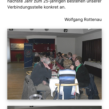
nächste Jahr zum 25-jährigen Bestehen unserer
Verbindungsstelle konkret an.
Wolfgang Rottenau