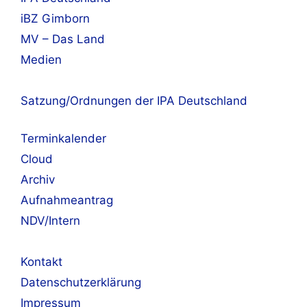
iBZ Gimborn
MV – Das Land
Medien
Satzung/Ordnungen der IPA Deutschland
Terminkalender
Cloud
Archiv
Aufnahmeantrag
NDV/Intern
Kontakt
Datenschutzerklärung
Impressum