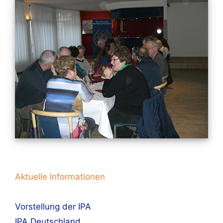
Aktuelle Informationen
Vorstellung der IPA
IPA Deutschland