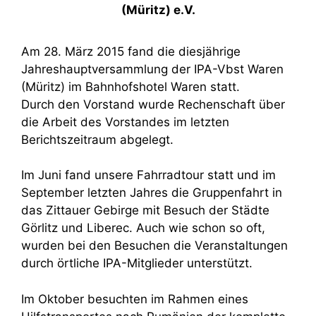
(Müritz) e.V.
Am 28. März 2015 fand die diesjährige
Jahreshauptversammlung der IPA-Vbst Waren
(Müritz) im Bahnhofshotel Waren statt.
Durch den Vorstand wurde Rechenschaft über
die Arbeit des Vorstandes im letzten
Berichtszeitraum abgelegt.
Im Juni fand unsere Fahrradtour statt und im
September letzten Jahres die Gruppenfahrt in
das Zittauer Gebirge mit Besuch der Städte
Görlitz und Liberec. Auch wie schon so oft,
wurden bei den Besuchen die Veranstaltungen
durch örtliche IPA-Mitglieder unterstützt.
Im Oktober besuchten im Rahmen eines