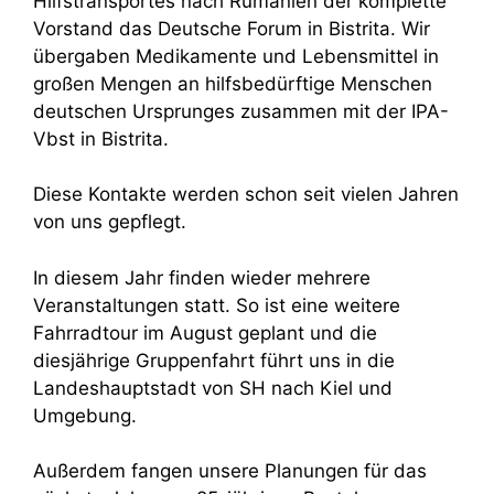
Hilfstransportes nach Rumänien der komplette
Vorstand das Deutsche Forum in Bistrita. Wir
übergaben Medikamente und Lebensmittel in
großen Mengen an hilfsbedürftige Menschen
deutschen Ursprunges zusammen mit der IPA-
Vbst in Bistrita.
Diese Kontakte werden schon seit vielen Jahren
von uns gepflegt.
In diesem Jahr finden wieder mehrere
Veranstaltungen statt. So ist eine weitere
Fahrradtour im August geplant und die
diesjährige Gruppenfahrt führt uns in die
Landeshauptstadt von SH nach Kiel und
Umgebung.
Außerdem fangen unsere Planungen für das