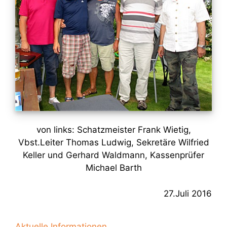
von links: Schatzmeister Frank Wietig,
Vbst.Leiter Thomas Ludwig, Sekretäre Wilfried
Keller und Gerhard Waldmann, Kassenprüfer
Michael Barth
27.Juli 2016
Aktuelle Informationen