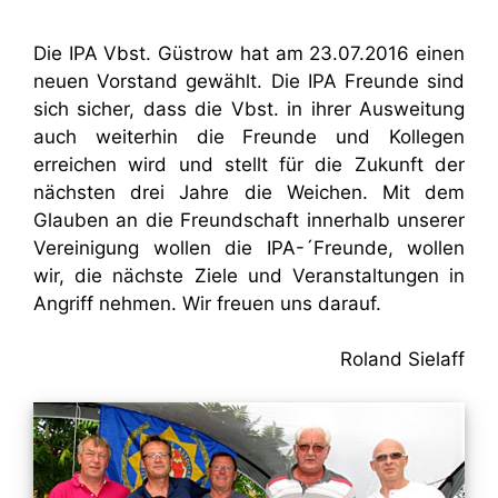
Die IPA Vbst. Güstrow hat am 23.07.2016 einen
neuen Vorstand gewählt. Die IPA Freunde sind
sich sicher, dass die Vbst. in ihrer Ausweitung
auch weiterhin die Freunde und Kollegen
erreichen wird und stellt für die Zukunft der
nächsten drei Jahre die Weichen. Mit dem
Glauben an die Freundschaft innerhalb unserer
Vereinigung wollen die IPA-´Freunde, wollen
wir, die nächste Ziele und Veranstaltungen in
Angriff nehmen. Wir freuen uns darauf.
Roland Sielaff