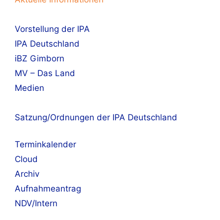
Vorstellung der IPA
IPA Deutschland
iBZ Gimborn
MV – Das Land
Medien
Satzung/Ordnungen der IPA Deutschland
Terminkalender
Cloud
Archiv
Aufnahmeantrag
NDV/Intern