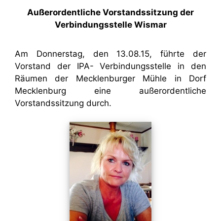
Außerordentliche Vorstandssitzung der
Verbindungsstelle Wismar
Am Donnerstag, den 13.08.15, führte der
Vorstand der IPA- Verbindungsstelle in den
Räumen der Mecklenburger Mühle in Dorf
Mecklenburg eine außerordentliche
Vorstandssitzung durch.