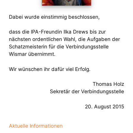
Dabei wurde einstimmig beschlossen,
dass die IPA-Freundin Ilka Drews bis zur
nächsten ordentlichen Wahl, die Aufgaben der
Schatzmeisterin für die Verbindungsstelle
Wismar übernimmt.
Wir wünschen ihr dafür viel Erfolg.
Thomas Holz
Sekretär der Verbindungsstelle
20. August 2015
Aktuelle Informationen