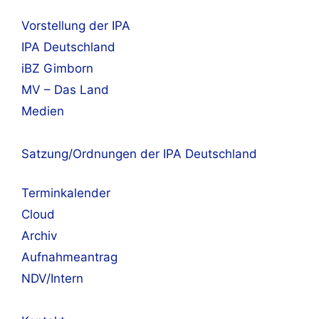
Vorstellung der IPA
IPA Deutschland
iBZ Gimborn
MV – Das Land
Medien
Satzung/Ordnungen der IPA Deutschland
Terminkalender
Cloud
Archiv
Aufnahmeantrag
NDV/Intern