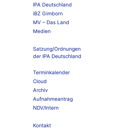
IPA Deutschland
iBZ Gimborn
MV – Das Land
Medien
Satzung/Ordnungen
der IPA Deutschland
Terminkalender
Cloud
Archiv
Aufnahmeantrag
NDV/Intern
Kontakt