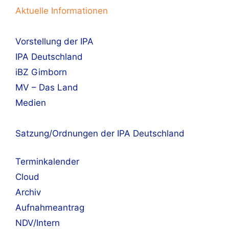
Aktuelle Informationen
Vorstellung der IPA
IPA Deutschland
iBZ Gimborn
MV – Das Land
Medien
Satzung/Ordnungen der IPA Deutschland
Terminkalender
Cloud
Archiv
Aufnahmeantrag
NDV/Intern