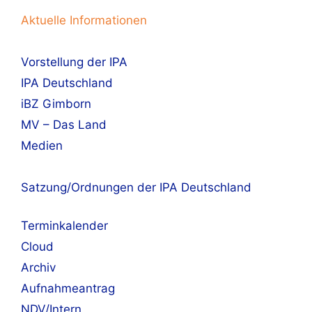
Aktuelle Informationen
Vorstellung der IPA
IPA Deutschland
iBZ Gimborn
MV – Das Land
Medien
Satzung/Ordnungen der IPA Deutschland
Terminkalender
Cloud
Archiv
Aufnahmeantrag
NDV/Intern