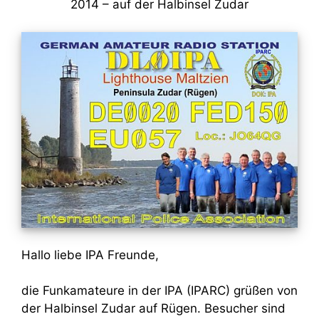
2014 – auf der Halbinsel Zudar
Hallo liebe IPA Freunde,
die Funkamateure in der IPA (IPARC) grüßen von
der Halbinsel Zudar auf Rügen. Besucher sind