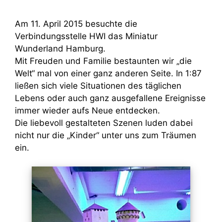
Am 11. April 2015 besuchte die
Verbindungsstelle HWI das Miniatur
Wunderland Hamburg.
Mit Freuden und Familie bestaunten wir „die
Welt“ mal von einer ganz anderen Seite. In 1:87
ließen sich viele Situationen des täglichen
Lebens oder auch ganz ausgefallene Ereignisse
immer wieder aufs Neue entdecken.
Die liebevoll gestalteten Szenen luden dabei
nicht nur die „Kinder“ unter uns zum Träumen
ein.