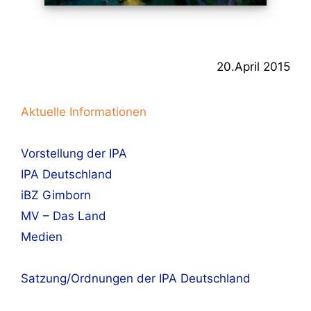
20.April 2015
Aktuelle Informationen
Vorstellung der IPA
IPA Deutschland
iBZ Gimborn
MV – Das Land
Medien
Satzung/Ordnungen der IPA Deutschland