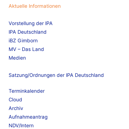
Aktuelle Informationen
Vorstellung der IPA
IPA Deutschland
iBZ Gimborn
MV – Das Land
Medien
Satzung/Ordnungen der IPA Deutschland
Terminkalender
Cloud
Archiv
Aufnahmeantrag
NDV/Intern