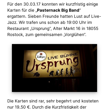
Für den 30.03.17 konnten wir kurzfristig einige
Karten für die „
Pasternack Big Band
“
ergattern. Sieben Freunde hatten Lust auf Live-
Jazz. Wir trafen uns schon ab 19:00 Uhr im
Restaurant „Ursprung“, Alter Markt 16 in 18055
Rostock, zum gemeinsamen „Vorglühen“.
Die Karten sind rar, sehr begehrt und kosteten
nur 19,50 €. Durch die Kurzfristigkeit der