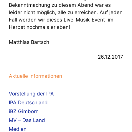
Bekanntmachung zu diesem Abend war es
leider nicht möglich, alle zu erreichen. Auf jeden
Fall werden wir dieses Live-Musik-Event im
Herbst nochmals erleben!
Matthias Bartsch
26.12.2017
Aktuelle Informationen
Vorstellung der IPA
IPA Deutschland
iBZ Gimborn
MV – Das Land
Medien