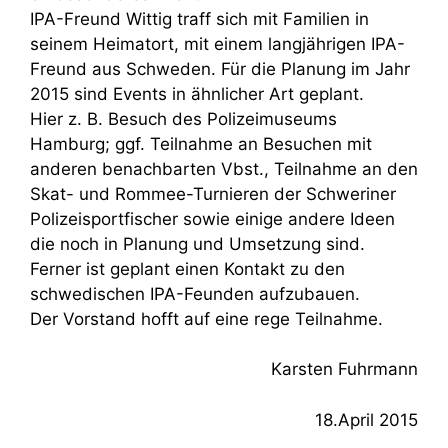
IPA-Freund Wittig traff sich mit Familien in
seinem Heimatort, mit einem langjährigen IPA-
Freund aus Schweden. Für die Planung im Jahr
2015 sind Events in ähnlicher Art geplant.
Hier z. B. Besuch des Polizeimuseums
Hamburg; ggf. Teilnahme an Besuchen mit
anderen benachbarten Vbst., Teilnahme an den
Skat- und Rommee-Turnieren der Schweriner
Polizeisportfischer sowie einige andere Ideen
die noch in Planung und Umsetzung sind.
Ferner ist geplant einen Kontakt zu den
schwedischen IPA-Feunden aufzubauen.
Der Vorstand hofft auf eine rege Teilnahme.
Karsten Fuhrmann
18.April 2015