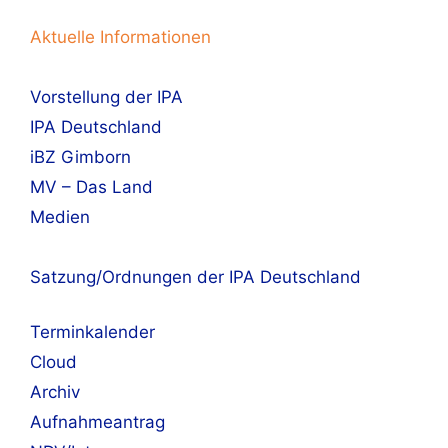
Aktuelle Informationen
Vorstellung der IPA
IPA Deutschland
iBZ Gimborn
MV – Das Land
Medien
Satzung/Ordnungen der IPA Deutschland
Terminkalender
Cloud
Archiv
Aufnahmeantrag