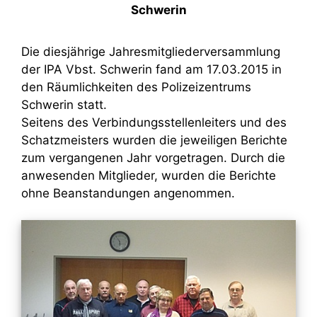
Schwerin
Die diesjährige Jahresmitgliederversammlung
der IPA Vbst. Schwerin fand am 17.03.2015 in
den Räumlichkeiten des Polizeizentrums
Schwerin statt.
Seitens des Verbindungsstellenleiters und des
Schatzmeisters wurden die jeweiligen Berichte
zum vergangenen Jahr vorgetragen. Durch die
anwesenden Mitglieder, wurden die Berichte
ohne Beanstandungen angenommen.