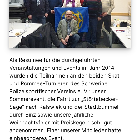
Als Resümee für die durchgeführten
Veranstaltungen und Events im Jahr 2014
wurden die Teilnahmen an den beiden Skat-
und Rommee-Turnieren des Schweriner
Polizeisportfischer Vereins e. V.; unser
Sommerevent, die Fahrt zur „Störtebecker-
Sage“ nach Ralswiek und der Stadtbummel
durch Binz sowie unsere jährliche
Weihnachtsfeier mit Preiskegeln sehr gut
angenommen. Einer unserer Mitglieder hatte
einbesonderes Event.