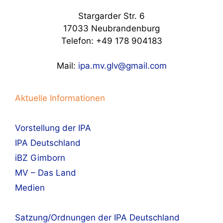
Stargarder Str. 6
17033 Neubrandenburg
Telefon: +49 178 904183
Mail:
ipa.mv.glv@gmail.com
Aktuelle Informationen
Vorstellung der IPA
IPA Deutschland
iBZ Gimborn
MV – Das Land
Medien
Satzung/Ordnungen der IPA Deutschland