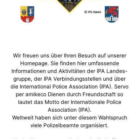
Wir freuen uns über Ihren Besuch auf unserer
Homepage. Sie finden hier umfassende
Informationen und Aktivitäten der IPA Landes-
gruppe, der IPA Verbindungsstellen und über
die International Police Association (IPA). Servo
per amikeco Dienen durch Freundschaft so
lautet das Motto der Internationale Police
Association (IPA).
Weltweit haben sich unter diesem Wahlspruch
viele Polizeibeamte organisiert.