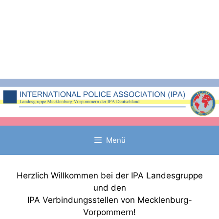
Zum
Inhalt
springen
Menü
Herzlich Willkommen bei der IPA Landesgruppe
und den
IPA Verbindungsstellen von Mecklenburg-
Vorpommern!