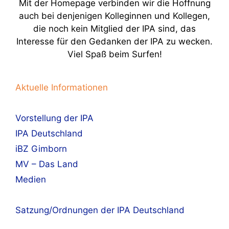
Mit der Homepage verbinden wir die Hoffnung
auch bei denjenigen Kolleginnen und Kollegen,
die noch kein Mitglied der IPA sind, das
Interesse für den Gedanken der IPA zu wecken.
Viel Spaß beim Surfen!
Aktuelle Informationen
Vorstellung der IPA
IPA Deutschland
iBZ Gimborn
MV – Das Land
Medien
Satzung/Ordnungen der IPA Deutschland