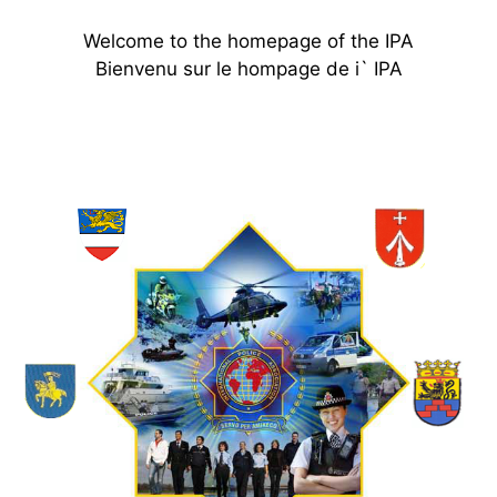
Welcome to the homepage of the IPA
Bienvenu sur le hompage de i` IPA