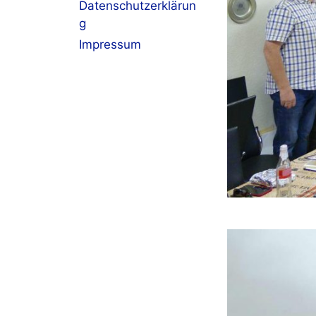
Datenschutzerklärun
g
Impressum