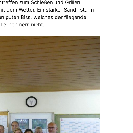
treffen zum Schießen und Grillen
mit dem Wetter. Ein starker Sand- sturm
en guten Biss, welches der fliegende
Teilnehmern nicht.