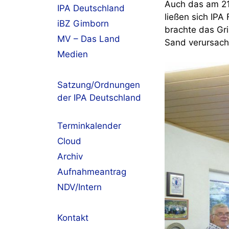
Auch das am 21
IPA Deutschland
ließen sich IPA
iBZ Gimborn
brachte das Gri
MV – Das Land
Sand verursach
Medien
Satzung/Ordnungen
der IPA Deutschland
Terminkalender
Cloud
Archiv
Aufnahmeantrag
NDV/Intern
Kontakt