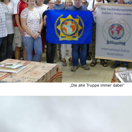
„Die alte Truppe immer dabei“