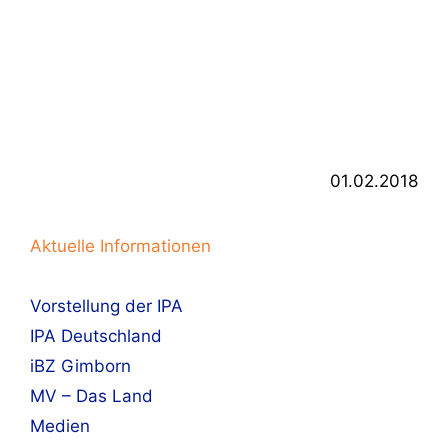
01.02.2018
Aktuelle Informationen
Vorstellung der IPA
IPA Deutschland
iBZ Gimborn
MV – Das Land
Medien