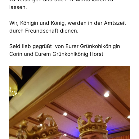
lassen.
Wir, Königin und König, werden in der Amtszeit
durch Freundschaft dienen.
Seid lieb gegrüßt von Eurer Grünkohlkönigin
Corin und Eurem Grünkohlkönig Horst