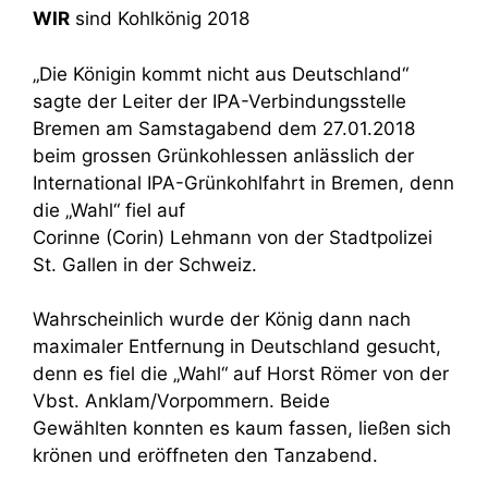
WIR
sind Kohlkönig 2018
„Die Königin kommt nicht aus Deutschland“
sagte der Leiter der IPA-Verbindungsstelle
Bremen am Samstagabend dem 27.01.2018
beim grossen Grünkohlessen anlässlich der
International IPA-Grünkohlfahrt in Bremen, denn
die „Wahl“ fiel auf
Corinne (Corin) Lehmann von der Stadtpolizei
St. Gallen in der Schweiz.
Wahrscheinlich wurde der König dann nach
maximaler Entfernung in Deutschland gesucht,
denn es fiel die „Wahl“ auf Horst Römer von der
Vbst. Anklam/Vorpommern. Beide
Gewählten konnten es kaum fassen, ließen sich
krönen und eröffneten den Tanzabend.