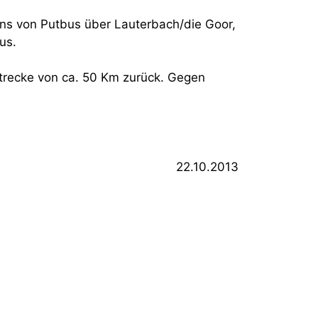
ns von Putbus über Lauterbach/die Goor,
us.
Strecke von ca. 50 Km zurück. Gegen
22.10.2013