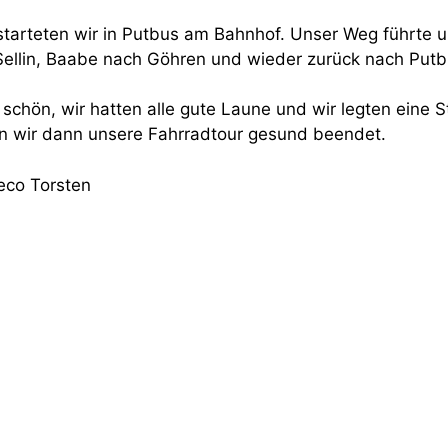
tarteten wir in Putbus am Bahnhof. Unser Weg führte u
Sellin, Baabe nach Göhren und wieder zurück nach Putb
schön, wir hatten alle gute Laune und wir legten eine 
n wir dann unsere Fahrradtour gesund beendet.
eco Torsten