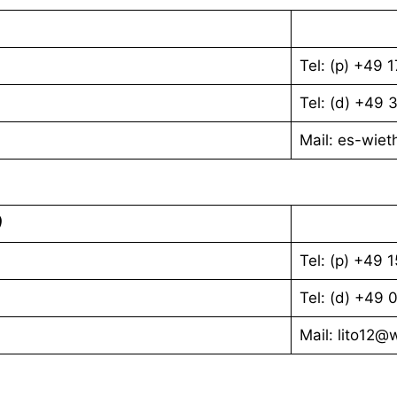
Tel: (p) +49
Tel: (d) +49
Mail: es-wiet
)
Tel: (p) +49 
Tel: (d) +49
Mail: lito12