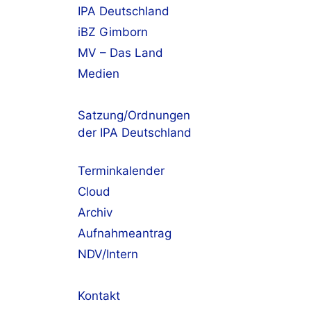
IPA Deutschland
iBZ Gimborn
MV – Das Land
Medien
Satzung/Ordnungen
der IPA Deutschland
Terminkalender
Cloud
Archiv
Aufnahmeantrag
NDV/Intern
Kontakt