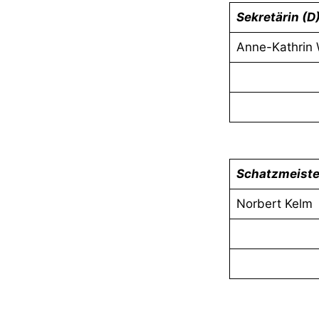
Sekretärin (D
Anne-Kathrin 
Schatzmeiste
Norbert Kelm