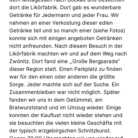
dort die Likörfabrik. Dort gab es wunderbare
Getränke für Jedermann und jeder Frau. Wir
nahmen an einer Verkostung dieser edlen
Getränke teil und so manch einer (siehe Fotos)
konnte sich mit einigen angeboten Getränken
nicht anfreunden. Nach diesem Besuch in der
Likörfabrik machten wir und auf dem Weg nach
Zwönitz. Dort fand eine ,,Große Bergparade’’
dieser Region statt. Einen Parkplatz zu finden
war für den einen oder anderen die größte
Sorge. Jeder machte sich auf der Suche. Ein
Zusammenbleiben war nicht möglich. Später
fanden wir uns in dem Getümmel, am
Bratwurststand und im Umzug wieder. Einige
konnten der Kauflust nicht wieder stehen und
sie besuchten die vielen kleine Geschäfte mit
der typisch erzgebirgschen Schnitzkunst.