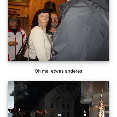
Oh mal etwas anderes