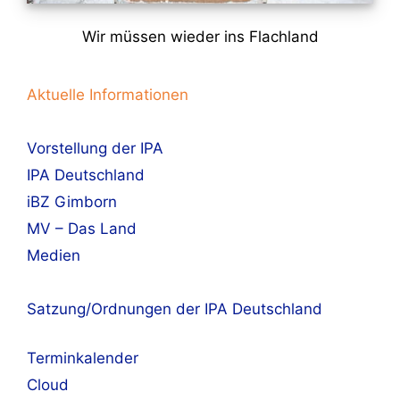
Wir müssen wieder ins Flachland
Aktuelle Informationen
Vorstellung der IPA
IPA Deutschland
iBZ Gimborn
MV – Das Land
Medien
Satzung/Ordnungen der IPA Deutschland
Terminkalender
Cloud