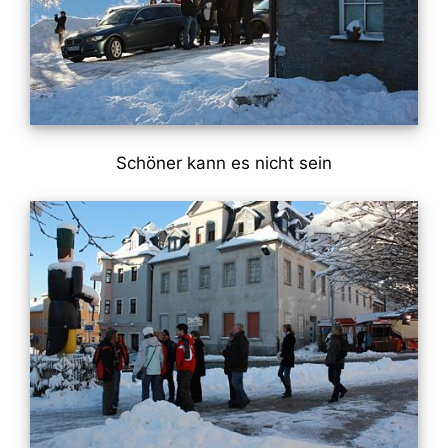
Schöner kann es nicht sein