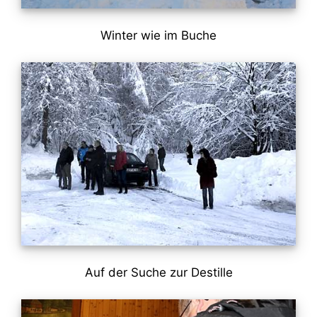
Winter wie im Buche
Auf der Suche zur Destille