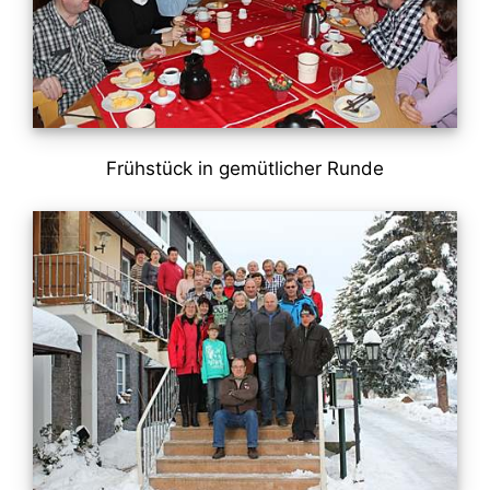
Frühstück in gemütlicher Runde