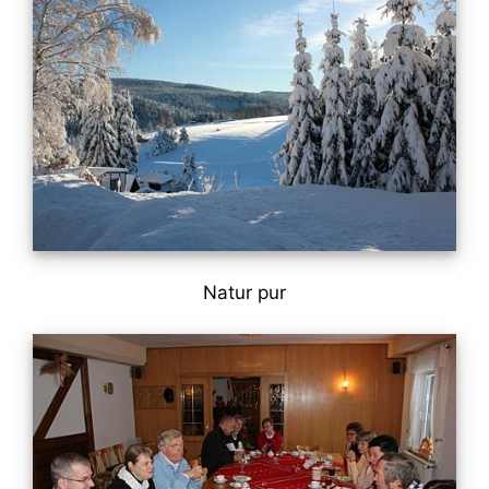
Natur pur