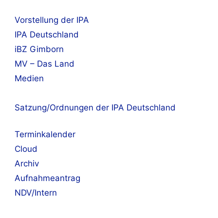
Vorstellung der IPA
IPA Deutschland
iBZ Gimborn
MV – Das Land
Medien
Satzung/Ordnungen der IPA Deutschland
Terminkalender
Cloud
Archiv
Aufnahmeantrag
NDV/Intern