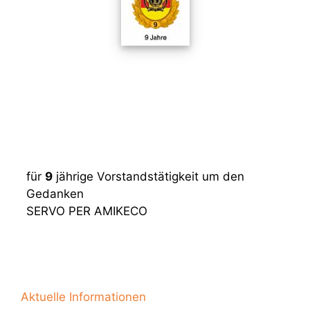
für
9
jährige Vorstandstätigkeit um den
Gedanken
SERVO PER AMIKECO
Aktuelle Informationen