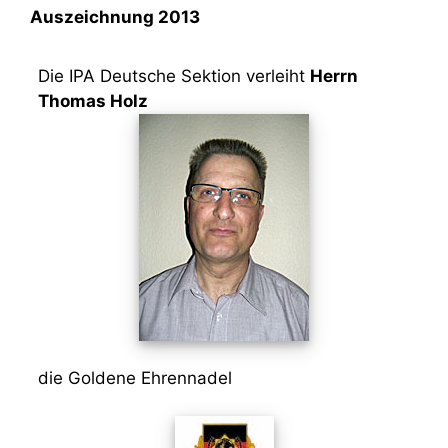
Auszeichnung 2013
Die IPA Deutsche Sektion verleiht
Herrn
Thomas Holz
die Goldene Ehrennadel