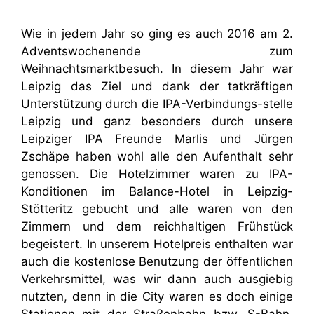
Wie in jedem Jahr so ging es auch 2016 am 2.
Adventswochenende zum
Weihnachtsmarktbesuch. In diesem Jahr war
Leipzig das Ziel und dank der tatkräftigen
Unterstützung durch die IPA-Verbindungs-stelle
Leipzig und ganz besonders durch unsere
Leipziger IPA Freunde Marlis und Jürgen
Zschäpe haben wohl alle den Aufenthalt sehr
genossen. Die Hotelzimmer waren zu IPA-
Konditionen im Balance-Hotel in Leipzig-
Stötteritz gebucht und alle waren von den
Zimmern und dem reichhaltigen Frühstück
begeistert. In unserem Hotelpreis enthalten war
auch die kostenlose Benutzung der öffentlichen
Verkehrsmittel, was wir dann auch ausgiebig
nutzten, denn in die City waren es doch einige
Stationen mit der Straßenbahn bzw. S-Bahn.