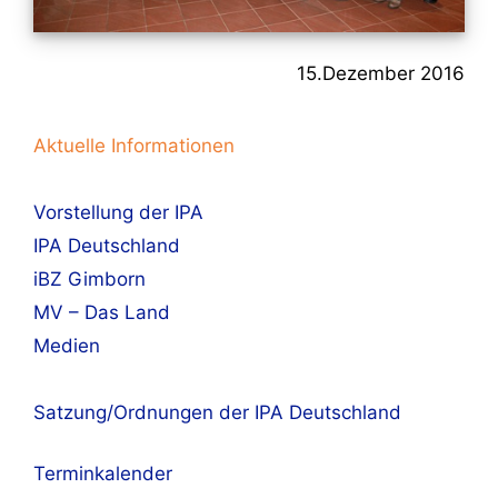
15.Dezember 2016
Aktuelle Informationen
Vorstellung der IPA
IPA Deutschland
iBZ Gimborn
MV – Das Land
Medien
Satzung/Ordnungen der IPA Deutschland
Terminkalender