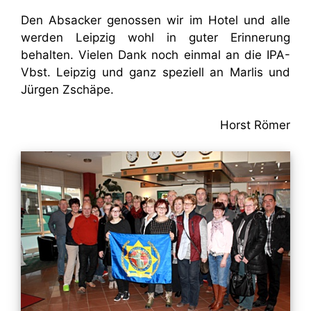
Den Absacker genossen wir im Hotel und alle
werden Leipzig wohl in guter Erinnerung
behalten. Vielen Dank noch einmal an die IPA-
Vbst. Leipzig und ganz speziell an Marlis und
Jürgen Zschäpe.
Horst Römer