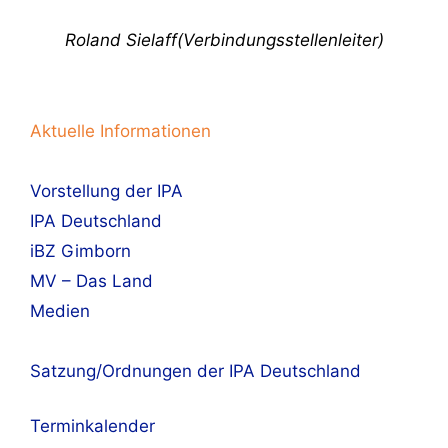
Roland Sielaff
(Verbindungsstellenleiter)
Aktuelle Informationen
Vorstellung der IPA
IPA Deutschland
iBZ Gimborn
MV – Das Land
Medien
Satzung/Ordnungen der IPA Deutschland
Terminkalender