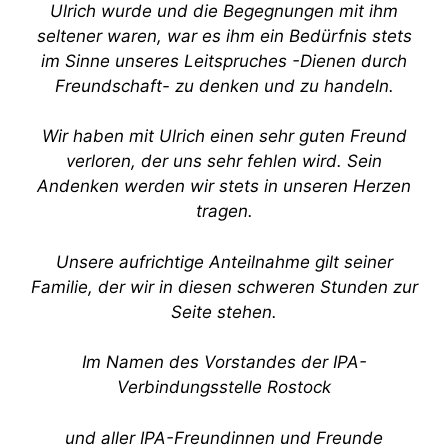
Ulrich wurde und die Begegnungen mit ihm
seltener waren, war es ihm ein Bedürfnis stets
im Sinne unseres Leitspruches -Dienen durch
Freundschaft- zu denken und zu handeln.
Wir haben mit Ulrich einen sehr guten Freund
verloren, der uns sehr fehlen wird. Sein
Andenken werden wir stets in unseren Herzen
tragen.
Unsere aufrichtige Anteilnahme gilt seiner
Familie, der wir in diesen schweren Stunden zur
Seite stehen.
Im Namen des Vorstandes der IPA-
Verbindungsstelle Rostock
und aller IPA-Freundinnen und Freunde