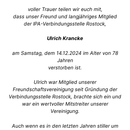
voller Trauer teilen wir euch mit,
dass unser Freund und langjähriges Mitglied
der IPA-Verbindungsstelle Rostock,
Ulrich Krancke
am Samstag, dem 14.12.2024 im Alter von 78
Jahren
verstorben ist.
Ulrich war Mitglied unserer
Freundschaftsvereinigung seit Gründung der
Verbindungsstelle Rostock, brachte sich ein und
war ein wertvoller Mitstreiter unserer
Vereinigung.
Auch wenn es in den letzten Jahren stiller um