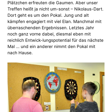
Plätzchen erfreuten die Gaumen. Aber unser
Treffen heißt ja nicht um-sonst – Nikolaus-Dart.
Dort geht es um den Pokal. Jung und alt
kämpfen engagiert mit viel Elan. Manchmal mit
überraschenden Ergebnissen. Letztes Jahr
noch ganz vorne dabei, diesmal eben mit
reichlich Entwick-lungspotential für das nächste
Mal … und ein anderer nimmt den Pokal mit
nach Hause.