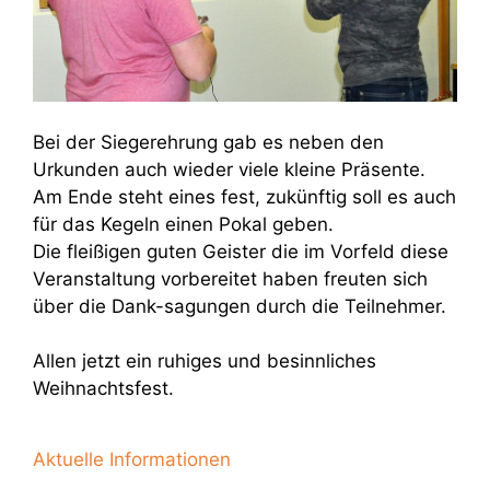
Bei der Siegerehrung gab es neben den
Urkunden auch wieder viele kleine Präsente.
Am Ende steht eines fest, zukünftig soll es auch
für das Kegeln einen Pokal geben.
Die fleißigen guten Geister die im Vorfeld diese
Veranstaltung vorbereitet haben freuten sich
über die Dank-sagungen durch die Teilnehmer.
Allen jetzt ein ruhiges und besinnliches
Weihnachtsfest.
Aktuelle Informationen