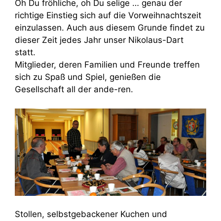
Oh Du fröhliche, oh Du selige … genau der
richtige Einstieg sich auf die Vorweihnachtszeit
einzulassen. Auch aus diesem Grunde findet zu
dieser Zeit jedes Jahr unser Nikolaus-Dart
statt.
Mitglieder, deren Familien und Freunde treffen
sich zu Spaß und Spiel, genießen die
Gesellschaft all der ande-ren.
Stollen, selbstgebackener Kuchen und