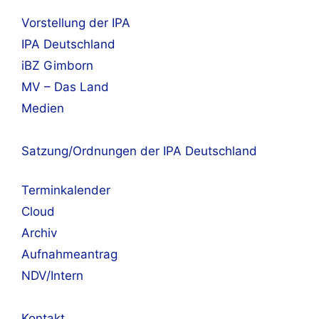
Vorstellung der IPA
IPA Deutschland
iBZ Gimborn
MV – Das Land
Medien
Satzung/Ordnungen der IPA Deutschland
Terminkalender
Cloud
Archiv
Aufnahmeantrag
NDV/Intern
Kontakt