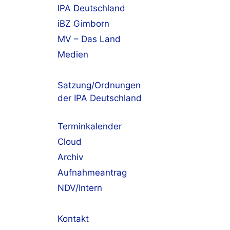
IPA Deutschland
iBZ Gimborn
MV – Das Land
Medien
Satzung/Ordnungen
der IPA Deutschland
Terminkalender
Cloud
Archiv
Aufnahmeantrag
NDV/Intern
Kontakt