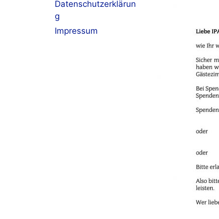
Datenschutzerklärun
g
Impressum