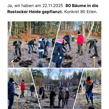
Ja, wir haben am 22.11.2025
80 Bäume in die
Rostocker Heide gepflanzt.
Konkret 80 Erlen.