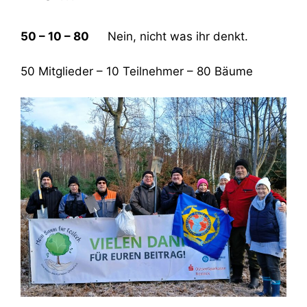
50 – 10 – 80
Nein, nicht was ihr denkt.
50 Mitglieder – 10 Teilnehmer – 80 Bäume