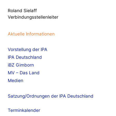
Roland Sielaff
Verbindungsstellenleiter
Aktuelle Informationen
Vorstellung der IPA
IPA Deutschland
iBZ Gimborn
MV – Das Land
Medien
Satzung/Ordnungen der IPA Deutschland
Terminkalender