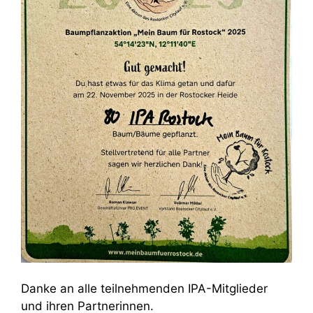
Danke an alle teilnehmenden IPA-Mitglieder
und ihren Partnerinnen.