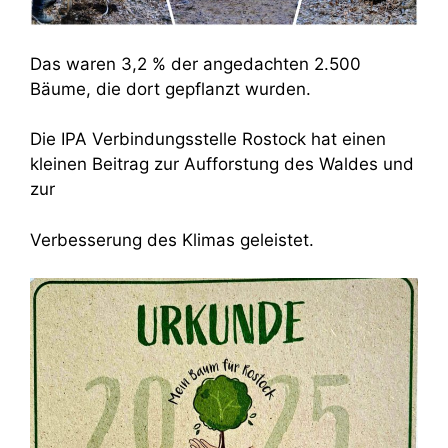
Das waren 3,2 % der angedachten 2.500
Bäume, die dort gepflanzt wurden.
Die IPA Verbindungsstelle Rostock hat einen
kleinen Beitrag zur Aufforstung des Waldes und
zur
Verbesserung des Klimas geleistet.