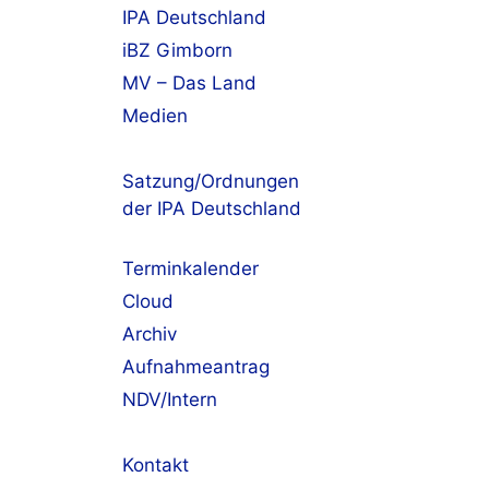
IPA Deutschland
iBZ Gimborn
MV – Das Land
Medien
Satzung/Ordnungen
der IPA Deutschland
Terminkalender
Cloud
Archiv
Aufnahmeantrag
NDV/Intern
Kontakt