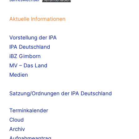
Aktuelle Informationen
Vorstellung der IPA
IPA Deutschland
iBZ Gimborn
MV – Das Land
Medien
Satzung/Ordnungen der IPA Deutschland
Terminkalender
Cloud
Archiv
Aufnahmeantrag