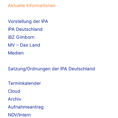
Aktuelle Informationen
Vorstellung der IPA
IPA Deutschland
iBZ Gimborn
MV – Das Land
Medien
Satzung/Ordnungen der IPA Deutschland
Terminkalender
Cloud
Archiv
Aufnahmeantrag
NDV/Intern